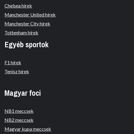
Chelsea hírek
Manchester United hírek
Manchester City hírek
Tottenham hírek
Egyéb sportok
F1 hírek
Tenisz hírek
Magyar foci
NB1 meccsek
NB2 meccsek
Magyar kupa meccsek