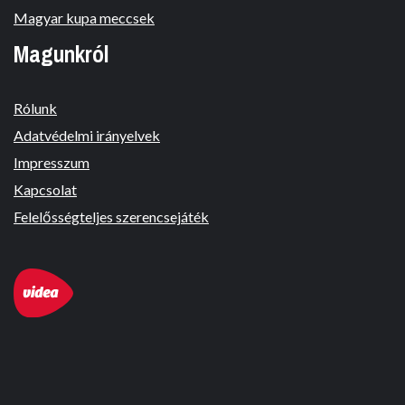
Magyar kupa meccsek
Magunkról
Rólunk
Adatvédelmi irányelvek
Impresszum
Kapcsolat
Felelősségteljes szerencsejáték