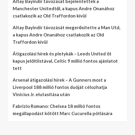
Altay Bayindir távozását bejelentették a
Manchester Unitedtől, a kapus Andre Onanához
csatlakozik az Old Traffordon kívül
Altay Bayindir távozását megerősítette a Man Utd,
a kapus Andre Onanához csatlakozik az Old
Traffordon kívül
Átigazolási hírek és pletykák – Leeds United öt
kapus jelöltlistával, Celtic 9 millió fontos ajánlatot
tett
Arsenal átigazolási hírek – A Gunners most a
Liverpool 188 millió fontos duóját célozhatja
Vinicius Jr. elutasítása után
Fabrizio Romano: Chelsea 18 millió fontos
megállapodást kötött Marc Cucurella pótlására