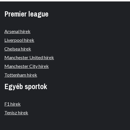
Premier league
Arsenal hírek
Liverpool hírek
Chelsea hírek
Manchester United hírek
Manchester City hírek
Tottenham hírek
Egyéb sportok
F1 hírek
Tenisz hírek