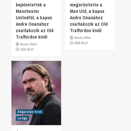
bejelentették a
megerősítette a
Manchester
Man Utd, a kapus
Unitedtől, a kapus
Andre Onanához
Andre Onanához
csatlakozik az Old
csatlakozik az Old
Traffordon kívül
Traffordon kívül
Kovács Péter
2026.08.07.
Kovács Péter
2026.08.07.
Átigazolási hírek
La liga