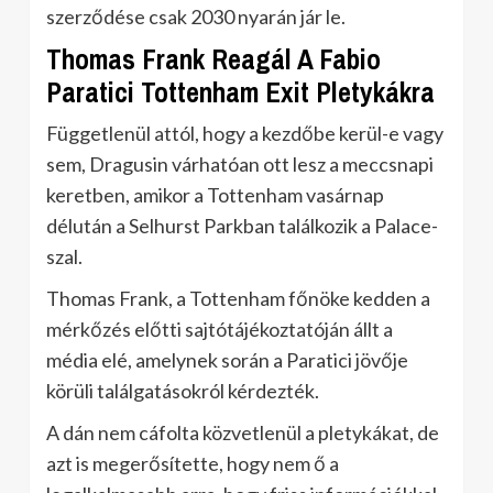
szerződése csak 2030 nyarán jár le.
Thomas Frank Reagál A Fabio
Paratici Tottenham Exit Pletykákra
Függetlenül attól, hogy a kezdőbe kerül-e vagy
sem, Dragusin várhatóan ott lesz a meccsnapi
keretben, amikor a Tottenham vasárnap
délután a Selhurst Parkban találkozik a Palace-
szal.
Thomas Frank, a Tottenham főnöke kedden a
mérkőzés előtti sajtótájékoztatóján állt a
média elé, amelynek során a Paratici jövője
körüli találgatásokról kérdezték.
A dán nem cáfolta közvetlenül a pletykákat, de
azt is megerősítette, hogy nem ő a