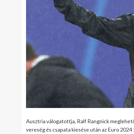
Ausztria válogatottja, Ralf Rangnick meglehet
vereség és csapata kiesése után az Euro 2024