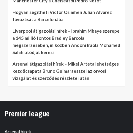
Manchester City a Chelseától Pedro Netót
Hogyan segítheti Victor Osimhen Julian Alvarez
távozását a Barcelonába
Liverpool átigazolási hírek – Ibrahim Mbaye szerepe
a 145 millió fontos Bradley Barcola
megszerzésében, miközben Andoni Iraola Mohamed
Salah utódját keresi
Arsenal átigazolási hírek – Mikel Arteta lehetséges
kezdőcsapata Bruno Guimaraesszel az orvosi
vizsgálat és szerződés részletei után
Premier league
Arsenal hírek