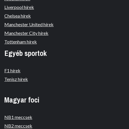
Liverpool hírek
Chelsea hírek
Manchester United hírek
Manchester City hírek
Tottenham hírek
Egyéb sportok
F1 hírek
Tenisz hírek
Magyar foci
NB1 meccsek
NB2 meccsek