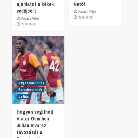
ajánlatot a kékek
Netót
védőjéért
Kovács Péter
2026.08.06.
Kovács Péter
2026.08.06.
Átigazolási hírek
Barcelona hírek
La liga
Hogyan segítheti
Victor Osimhen
Julian Alvarez
távozását a