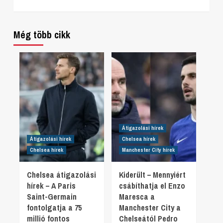
Még több cikk
Átigazolási hírek
Átigazolási hírek
Chelsea hírek
Chelsea hírek
Manchester City hírek
Chelsea átigazolási
Kiderült – Mennyiért
hírek – A Paris
csábíthatja el Enzo
Saint-Germain
Maresca a
fontolgatja a 75
Manchester City a
millió fontos
Chelseától Pedro